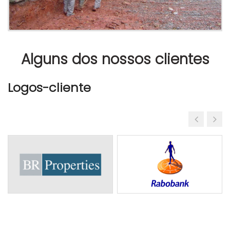
Alguns dos nossos clientes
Logos-cliente