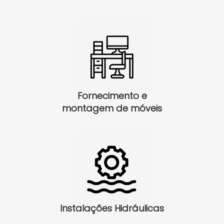
Fornecimento e
montagem de móveis
Instalações Hidráulicas