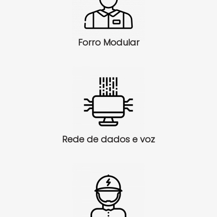
Forro Modular
Rede de dados e voz