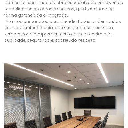
Contamos com mão de obra especializada em diversas
modalidades de obras e serviços, que trabalham de
forma gerenciada e integrada.
Estamos preparados para atender todas as demandas
de infraestrutura predial que sua empresa necessita,
sempre com comprometimento, bom atendimento,
qualidade, segurança e, sobretudo, respeito.