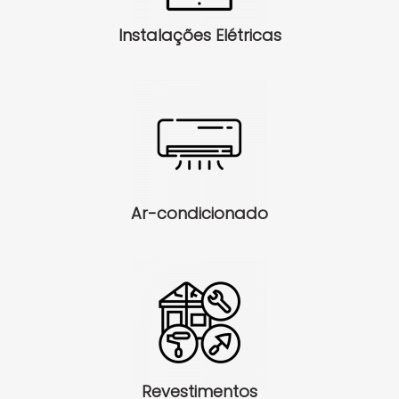
Instalações Elétricas
Ar-condicionado
Revestimentos