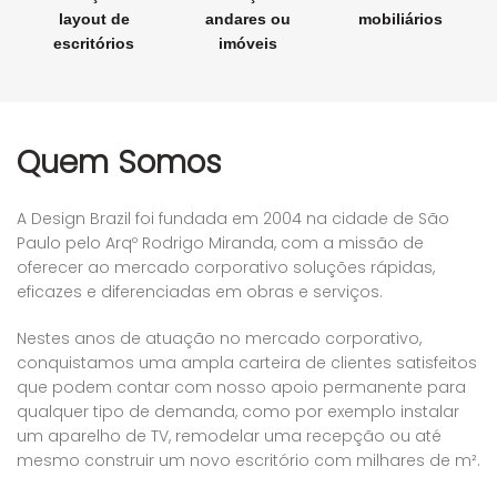
layout de
andares ou
mobiliários
escritórios
imóveis
Quem Somos
A Design Brazil foi fundada em 2004 na cidade de São
Paulo pelo Arqº Rodrigo Miranda, com a missão de
oferecer ao mercado corporativo soluções rápidas,
eficazes e diferenciadas em obras e serviços.
Nestes anos de atuação no mercado corporativo,
conquistamos uma ampla carteira de clientes satisfeitos
que podem contar com nosso apoio permanente para
qualquer tipo de demanda, como por exemplo instalar
um aparelho de TV, remodelar uma recepção ou até
mesmo construir um novo escritório com milhares de m².