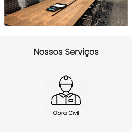
Nossos Serviços
Obra Cívil