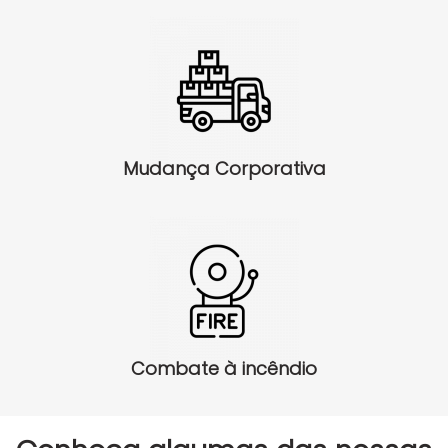
Mudança Corporativa
Combate à incêndio