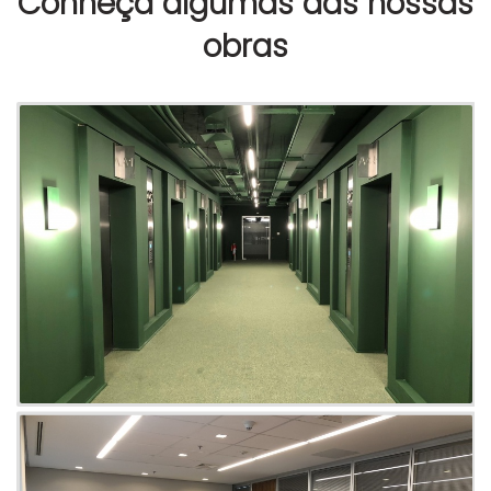
Conheça algumas das nossas
obras